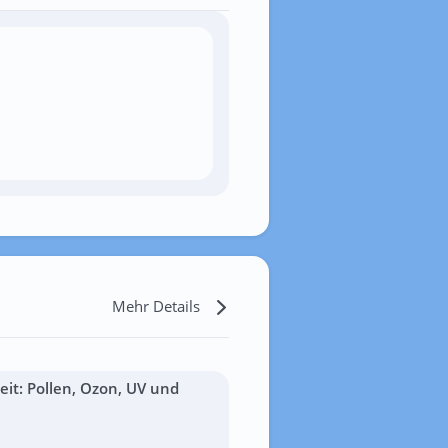
Mehr Details
it: Pollen, Ozon, UV und