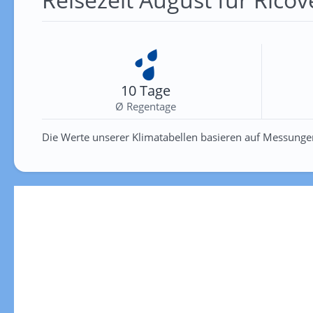
10 Tage
Ø Regentage
Die Werte unserer Klimatabellen basieren auf Messunge