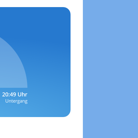
20:49 Uhr
Untergang