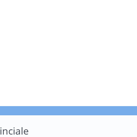
inciale