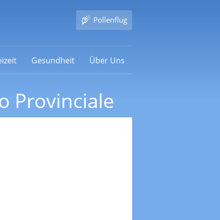
Pollenflug
izeit
Gesundheit
Über Uns
 Provinciale