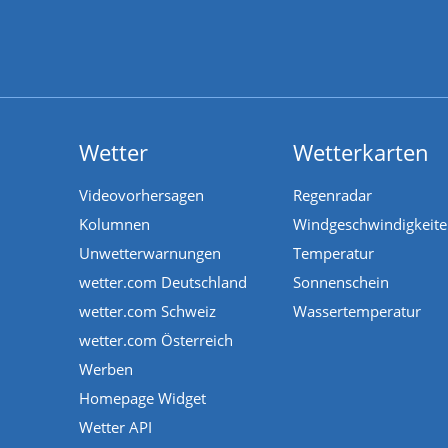
Wetter
Wetterkarten
Videovorhersagen
Regenradar
Kolumnen
Windgeschwindigkeit
Unwetterwarnungen
Temperatur
wetter.com Deutschland
Sonnenschein
wetter.com Schweiz
Wassertemperatur
wetter.com Österreich
Werben
Homepage Widget
Wetter API