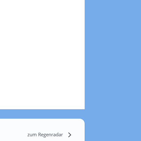
zum Regenradar