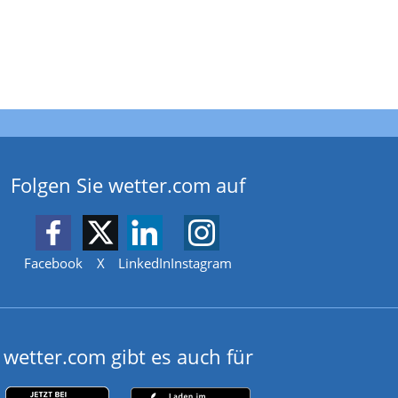
Folgen Sie wetter.com auf
Facebook
X
LinkedIn
Instagram
wetter.com gibt es auch für