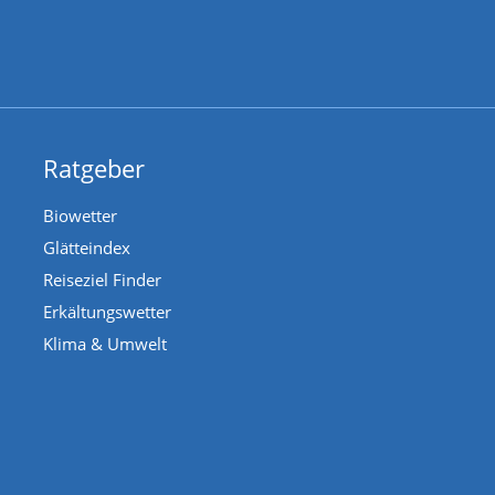
Ratgeber
Biowetter
Glätteindex
Reiseziel Finder
Erkältungswetter
Klima & Umwelt