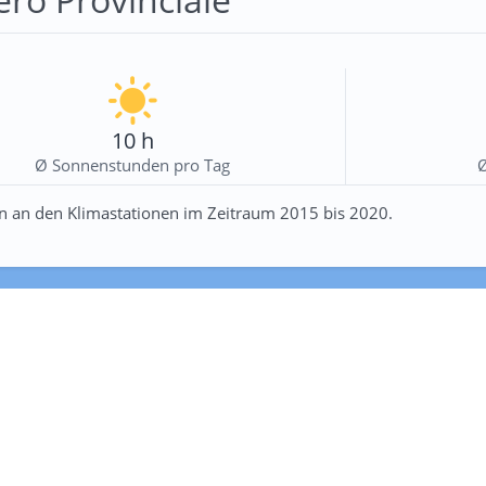
10 h
Ø Sonnenstunden pro Tag
n an den Klimastationen im Zeitraum 2015 bis 2020.