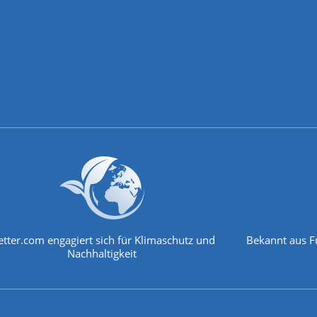
tter.com engagiert sich für Klimaschutz und
Bekannt aus F
Nachhaltigkeit