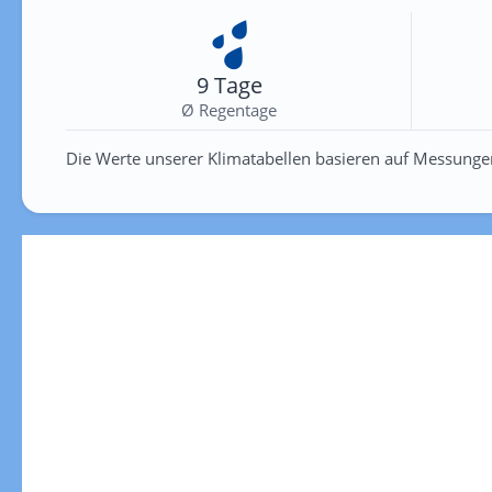
9 Tage
Ø Regentage
Die Werte unserer Klimatabellen basieren auf Messunge