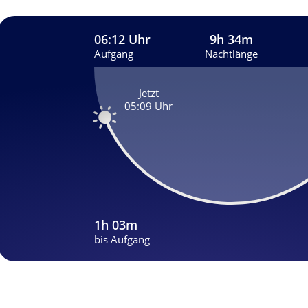
06:12 Uhr
9h 34m
Aufgang
Nachtlänge
Jetzt
05:09 Uhr
1h 03m
bis Aufgang