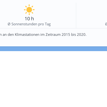
10 h
Ø Sonnenstunden pro Tag
n an den Klimastationen im Zeitraum 2015 bis 2020.