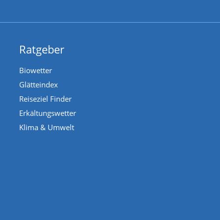
Ratgeber
Biowetter
Glätteindex
Reiseziel Finder
Erkältungswetter
Klima & Umwelt