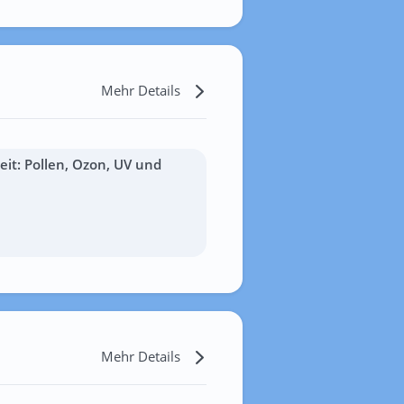
Mehr Details
it: Pollen, Ozon, UV und
Mehr Details