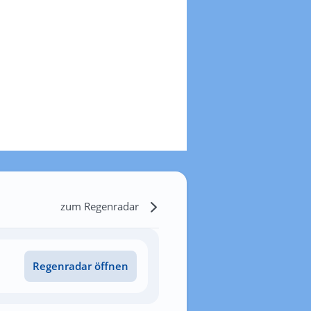
zum Regenradar
Regenradar öffnen