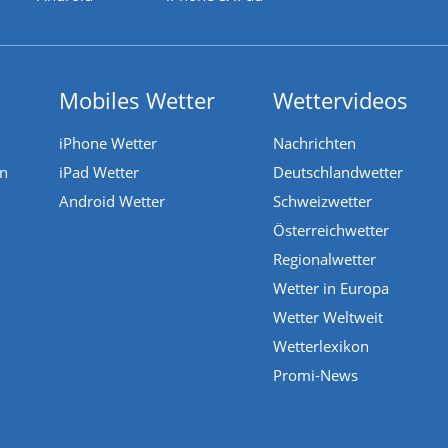
Mobiles Wetter
Wettervideos
iPhone Wetter
Nachrichten
en
iPad Wetter
Deutschlandwetter
Android Wetter
Schweizwetter
Österreichwetter
Regionalwetter
Wetter in Europa
Wetter Weltweit
Wetterlexikon
Promi-News