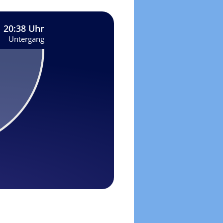
20:38 Uhr
Untergang