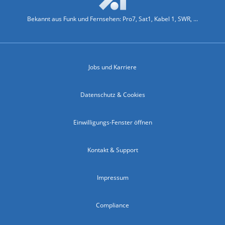
Bekannt aus Funk und Fernsehen: Pro7, Sat1, Kabel 1, SWR, ...
Jobs und Karriere
Datenschutz & Cookies
Einwilligungs-Fenster öffnen
Kontakt & Support
Impressum
Compliance