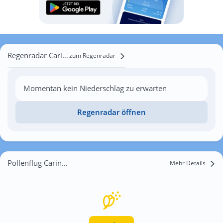
Regenradar Carinella
zum Regenradar
Momentan kein Niederschlag zu erwarten
Regenradar öffnen
Pollenflug Carinella
Mehr Details