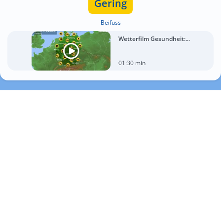
Gering
Beifuss
Wetterfilm Gesundheit:...
01:30 min