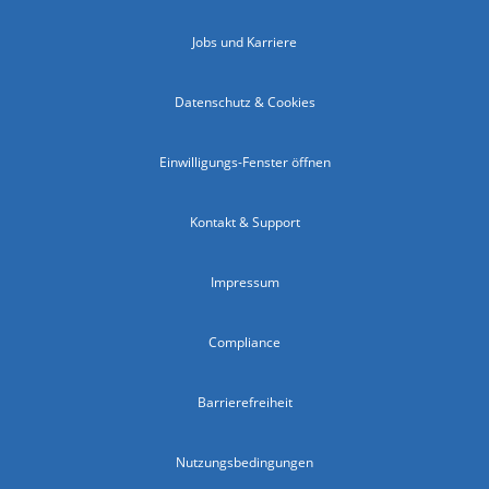
Jobs und Karriere
Datenschutz & Cookies
Einwilligungs-Fenster öffnen
Kontakt & Support
Impressum
Compliance
Barrierefreiheit
Nutzungsbedingungen