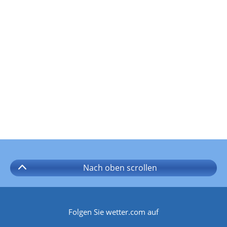
Nach oben
scrollen
Folgen Sie wetter.com auf