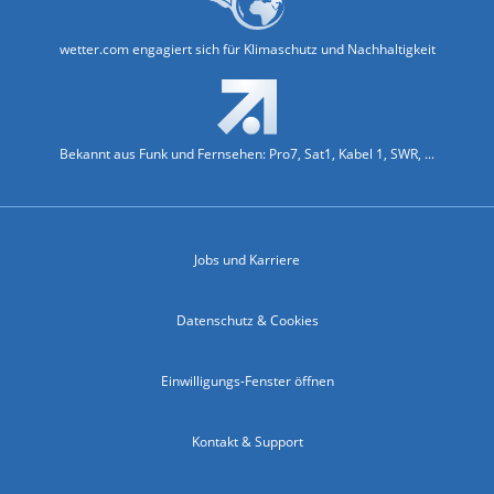
wetter.com engagiert sich für Klimaschutz und Nachhaltigkeit
Bekannt aus Funk und Fernsehen: Pro7, Sat1, Kabel 1, SWR, ...
Jobs und Karriere
Datenschutz & Cookies
Einwilligungs-Fenster öffnen
Kontakt & Support