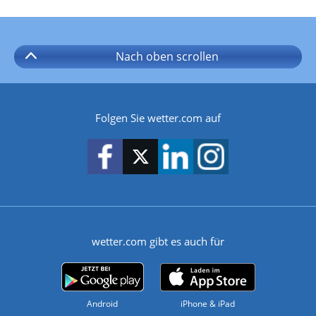
Nach oben
scrollen
Folgen Sie wetter.com auf
wetter.com gibt es auch für
Android
iPhone & iPad