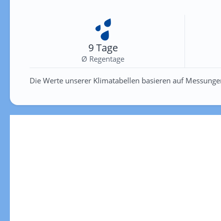
9 Tage
Ø Regentage
Die Werte unserer Klimatabellen basieren auf Messunge