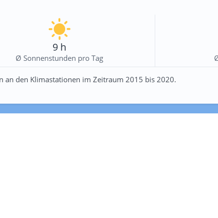
9 h
Ø Sonnenstunden pro Tag
n an den Klimastationen im Zeitraum 2015 bis 2020.