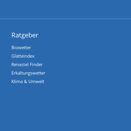
Ratgeber
Biowetter
Glätteindex
Reiseziel Finder
Erkältungswetter
Klima & Umwelt