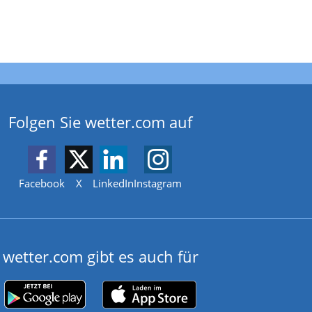
Folgen Sie wetter.com auf
Facebook
X
LinkedIn
Instagram
wetter.com gibt es auch für