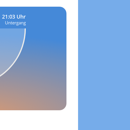
21:03 Uhr
Untergang