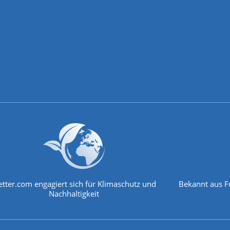
tter.com engagiert sich für Klimaschutz und
Bekannt aus F
Nachhaltigkeit