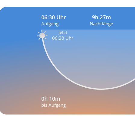
06:30 Uhr
9h 27m
Aufgang
Nachtlänge
Jetzt
06:20 Uhr
0h 10m
bis Aufgang