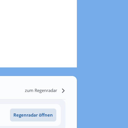
zum Regenradar
Regenradar öffnen