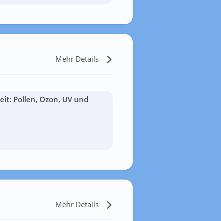
Mehr Details
it: Pollen, Ozon, UV und
Mehr Details