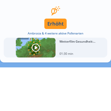
Erhöht
Ambrosia & 4 weitere aktive Pollenarten
Wetterfilm Gesundheit:...
01:30 min