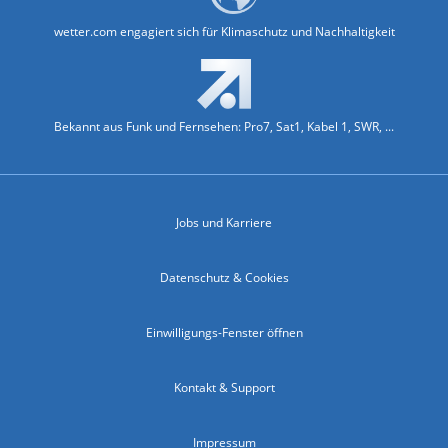
wetter.com engagiert sich für Klimaschutz und Nachhaltigkeit
Bekannt aus Funk und Fernsehen: Pro7, Sat1, Kabel 1, SWR, ...
Jobs und Karriere
Datenschutz & Cookies
Einwilligungs-Fenster öffnen
Kontakt & Support
Impressum