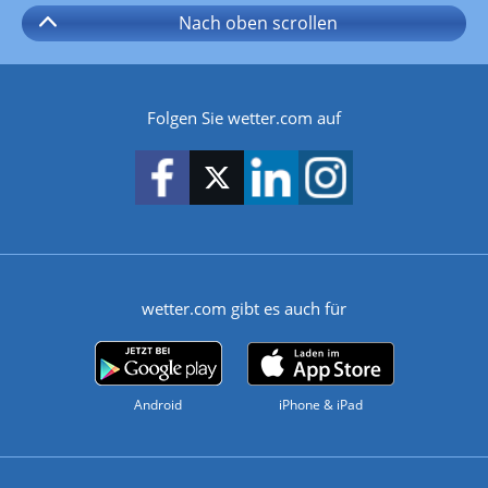
Nach oben
scrollen
Folgen Sie wetter.com auf
wetter.com gibt es auch für
Android
iPhone & iPad