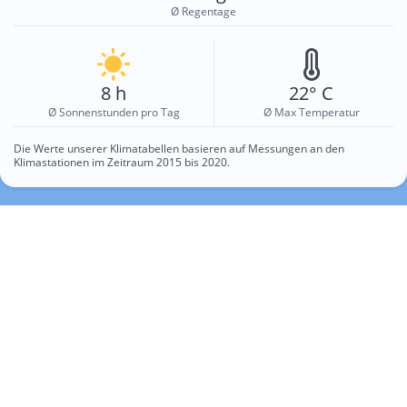
Ø Regentage
8 h
22° C
Ø Sonnenstunden pro Tag
Ø Max Temperatur
Die Werte unserer Klimatabellen basieren auf Messungen an den
Klimastationen im Zeitraum 2015 bis 2020.