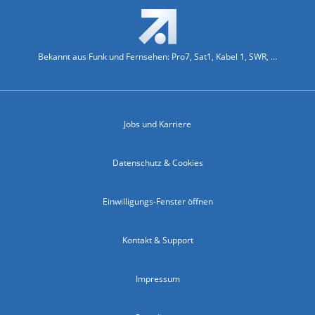
Bekannt aus Funk und Fernsehen: Pro7, Sat1, Kabel 1, SWR, ...
Jobs und Karriere
Datenschutz & Cookies
Einwilligungs-Fenster öffnen
Kontakt & Support
Impressum