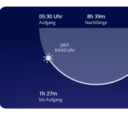
05:30 Uhr
8h 39m
Aufgang
Nachtlänge
Jetzt
04:03 Uhr
1h 27m
bis Aufgang