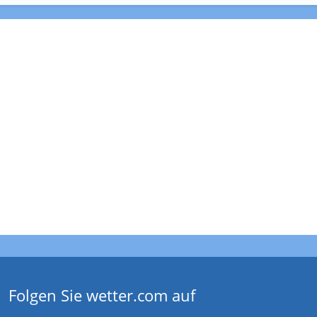
Folgen Sie wetter.com auf