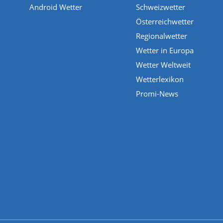
Android Wetter
Schweizwetter
Österreichwetter
Regionalwetter
Wetter in Europa
Wetter Weltweit
Wetterlexikon
Promi-News