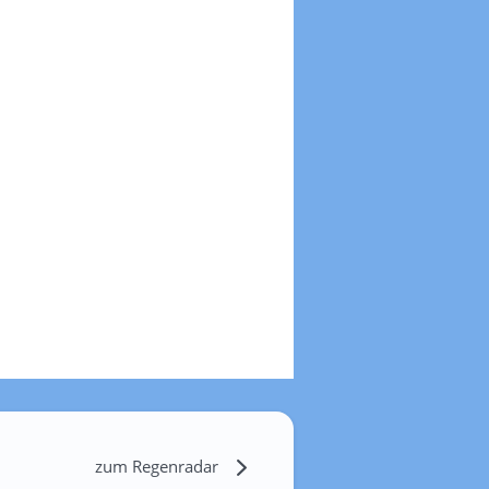
zum Regenradar