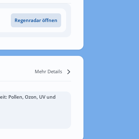
Regenradar öffnen
Mehr Details
it: Pollen, Ozon, UV und