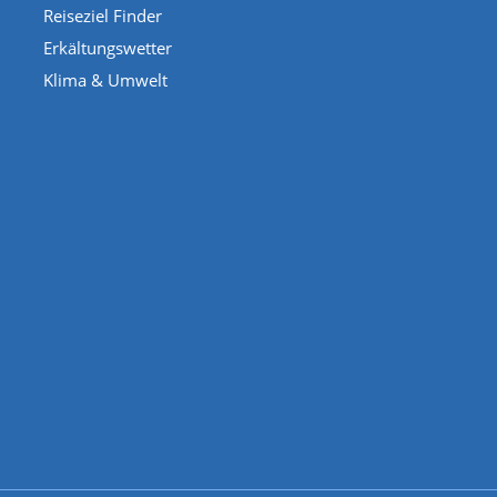
Reiseziel Finder
Erkältungswetter
Klima & Umwelt