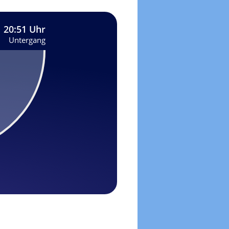
20:51 Uhr
Untergang