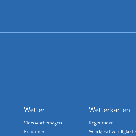
Wetter
Wetterkarten
Videovorhersagen
Regenradar
Kolumnen
Windgeschwindigkeit