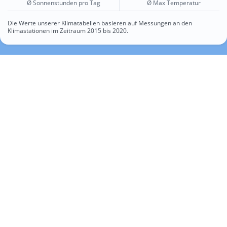
Ø Sonnenstunden pro Tag
Ø Max Temperatur
Die Werte unserer Klimatabellen basieren auf Messungen an den
Klimastationen im Zeitraum 2015 bis 2020.