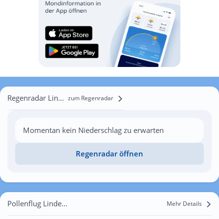
Regenradar Lindenhöhe
zum Regenradar
Momentan kein Niederschlag zu erwarten
Regenradar öffnen
Pollenflug Lindenhöhe
Mehr Details