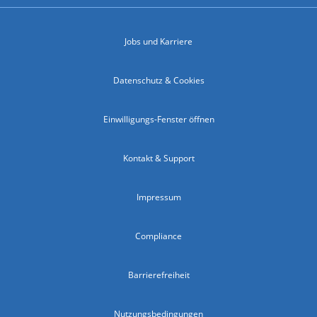
Jobs und Karriere
Datenschutz & Cookies
Einwilligungs-Fenster öffnen
Kontakt & Support
Impressum
Compliance
Barrierefreiheit
Nutzungsbedingungen