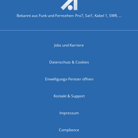
Bekannt aus Funk und Fernsehen: Pro7, Sat1, Kabel 1, SWR, ...
Jobs und Karriere
Datenschutz & Cookies
Einwilligungs-Fenster öffnen
Kontakt & Support
Impressum
Compliance