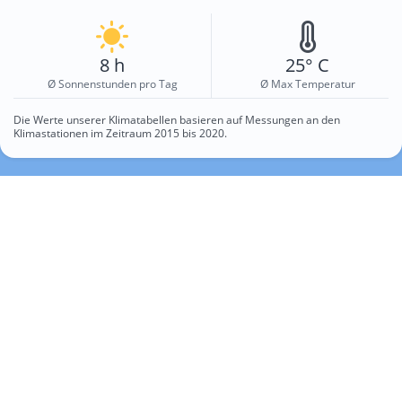
8 h
25° C
Ø Sonnenstunden pro Tag
Ø Max Temperatur
Die Werte unserer Klimatabellen basieren auf Messungen an den
Klimastationen im Zeitraum 2015 bis 2020.