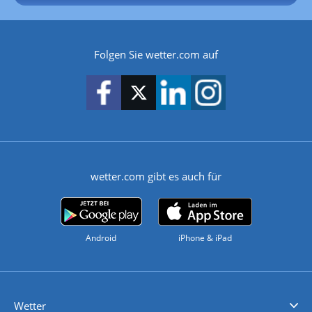
Folgen Sie wetter.com auf
wetter.com gibt es auch für
Android
iPhone & iPad
Wetter