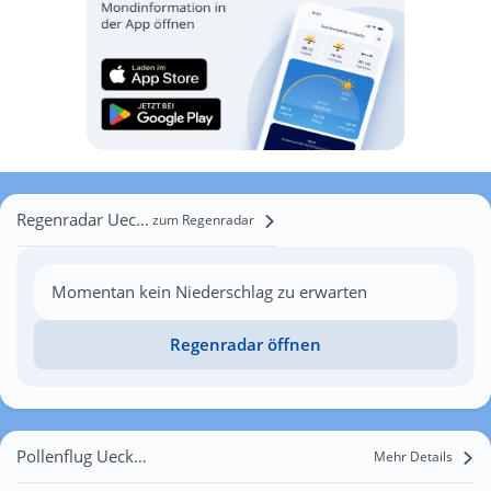
Regenradar Ueckermünde
zum Regenradar
Momentan kein Niederschlag zu erwarten
Regenradar öffnen
Pollenflug Ueckermünde
Mehr Details