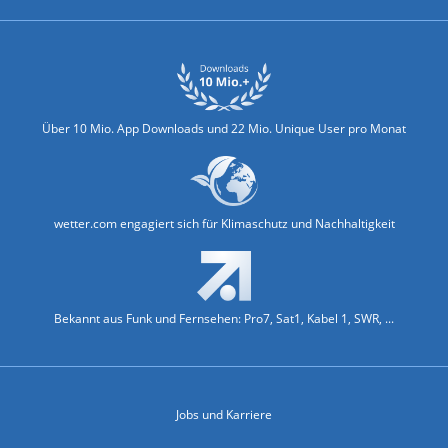
Über 10 Mio. App Downloads und 22 Mio. Unique User pro Monat
wetter.com engagiert sich für Klimaschutz und Nachhaltigkeit
Bekannt aus Funk und Fernsehen: Pro7, Sat1, Kabel 1, SWR, ...
Jobs und Karriere