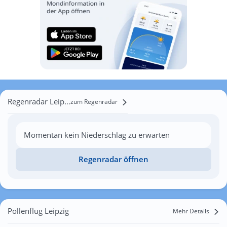
Regenradar Leipzig
zum Regenradar
Momentan kein Niederschlag zu erwarten
Regenradar öffnen
Pollenflug Leipzig
Mehr Details