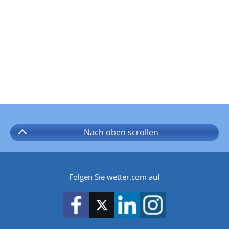
Nach oben
scrollen
Folgen Sie wetter.com auf