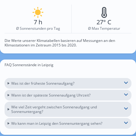
7 h
27° C
Ø Sonnenstunden pro Tag
Ø Max Temperatur
Die Werte unserer Klimatabellen basieren auf Messungen an den
Klimastationen im Zeitraum 2015 bis 2020.
FAQ Sonnenstände in Leipzig
Was ist der früheste Sonnenaufgang?
Wann ist der späteste Sonnenaufgang Uhrzeit?
Wie viel Zeit vergeht zwischen Sonnenaufgang und
Sonnenuntergang?
Wo kann man in Leipzig den Sonnenuntergang sehen?