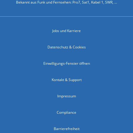
Bekannt aus Funk und Fernsehen: Pro7, Sat1, Kabel 1, SWR, ...
Jobs und Karriere
Datenschutz & Cookies
Einwilligungs-Fenster öffnen
Kontakt & Support
Impressum
Compliance
Barrierefreiheit