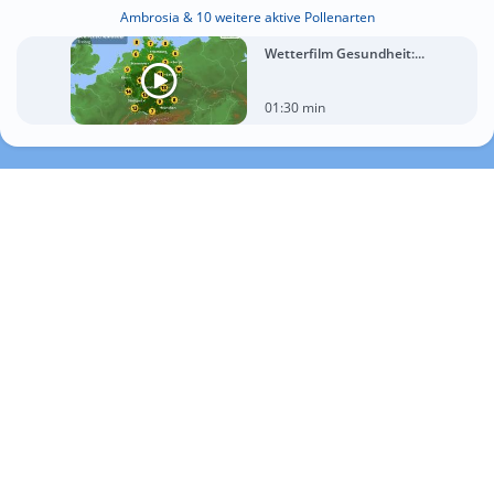
Ambrosia & 10 weitere aktive Pollenarten
Wetterfilm Gesundheit:...
01:30 min