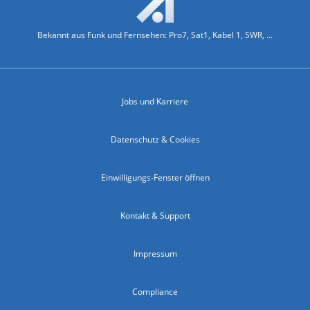
Bekannt aus Funk und Fernsehen: Pro7, Sat1, Kabel 1, SWR, ...
Jobs und Karriere
Datenschutz & Cookies
Einwilligungs-Fenster öffnen
Kontakt & Support
Impressum
Compliance