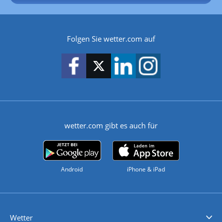
Folgen Sie wetter.com auf
wetter.com gibt es auch für
Android
iPhone & iPad
Wetter