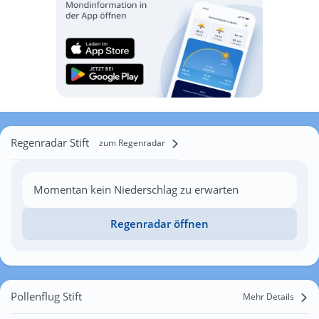
Regenradar Stift
zum Regenradar
Momentan kein Niederschlag zu erwarten
Regenradar öffnen
Pollenflug Stift
Mehr Details