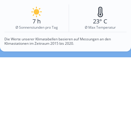
7 h
23° C
Ø Sonnenstunden pro Tag
Ø Max Temperatur
Die Werte unserer Klimatabellen basieren auf Messungen an den
Klimastationen im Zeitraum 2015 bis 2020.