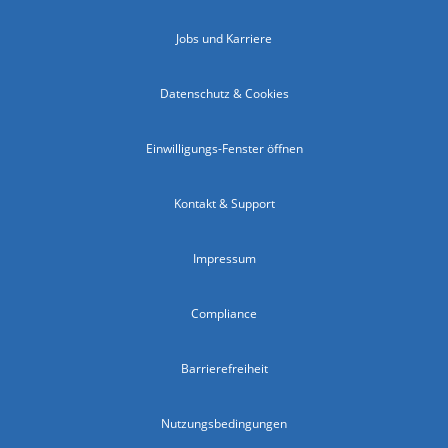
Jobs und Karriere
Datenschutz & Cookies
Einwilligungs-Fenster öffnen
Kontakt & Support
Impressum
Compliance
Barrierefreiheit
Nutzungsbedingungen