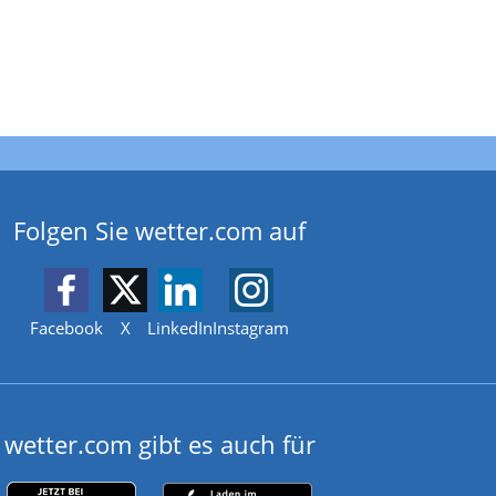
Folgen Sie wetter.com auf
Facebook
X
LinkedIn
Instagram
wetter.com gibt es auch für