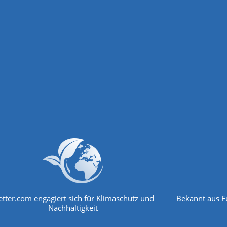
tter.com engagiert sich für Klimaschutz und
Bekannt aus F
Nachhaltigkeit