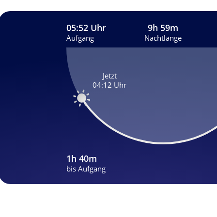
05:52 Uhr
9h 59m
Aufgang
Nachtlänge
Jetzt
04:12 Uhr
1h 40m
bis Aufgang