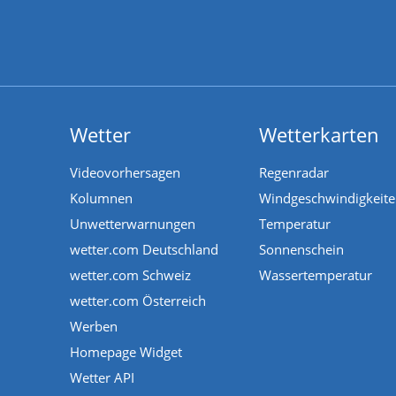
Wetter
Wetterkarten
Videovorhersagen
Regenradar
Kolumnen
Windgeschwindigkeit
Unwetterwarnungen
Temperatur
wetter.com Deutschland
Sonnenschein
wetter.com Schweiz
Wassertemperatur
wetter.com Österreich
Werben
Homepage Widget
Wetter API