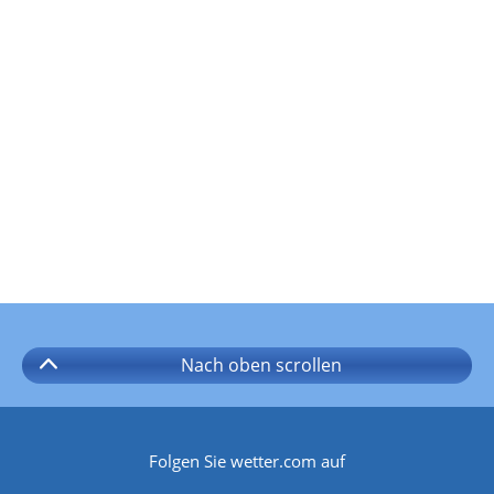
Nach oben
scrollen
Folgen Sie wetter.com auf