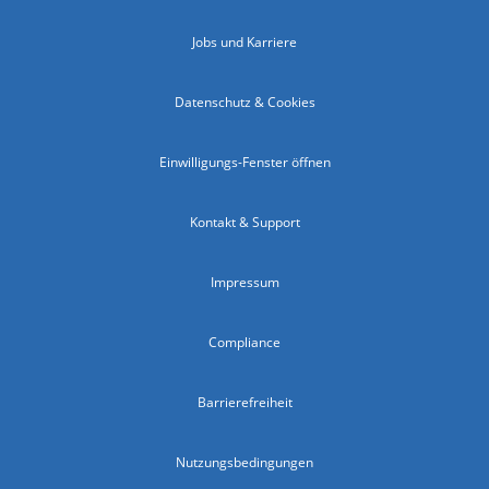
Jobs und Karriere
Datenschutz & Cookies
Einwilligungs-Fenster öffnen
Kontakt & Support
Impressum
Compliance
Barrierefreiheit
Nutzungsbedingungen