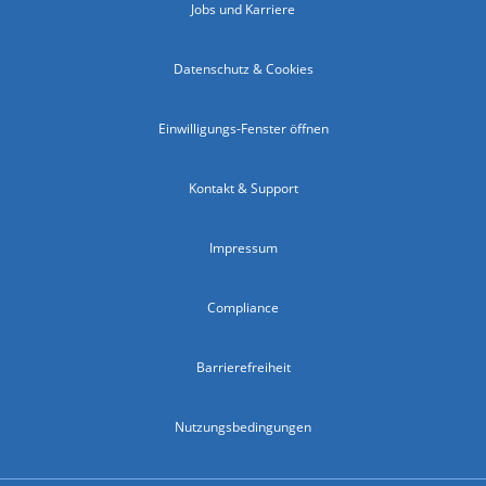
Jobs und Karriere
Datenschutz & Cookies
Einwilligungs-Fenster öffnen
Kontakt & Support
Impressum
Compliance
Barrierefreiheit
Nutzungsbedingungen