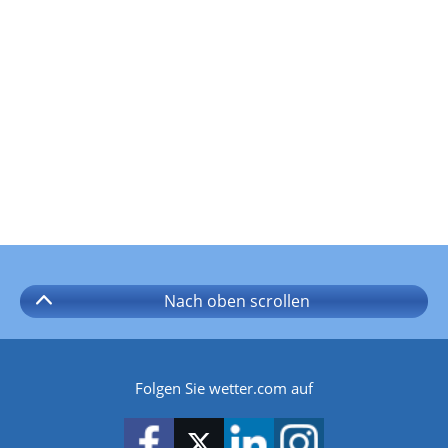
Nach oben
scrollen
Folgen Sie wetter.com auf