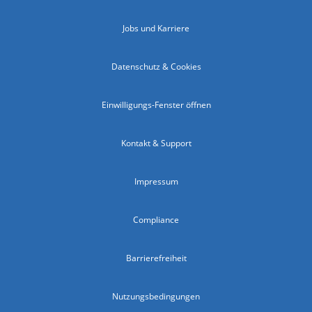
Jobs und Karriere
Datenschutz & Cookies
Einwilligungs-Fenster öffnen
Kontakt & Support
Impressum
Compliance
Barrierefreiheit
Nutzungsbedingungen