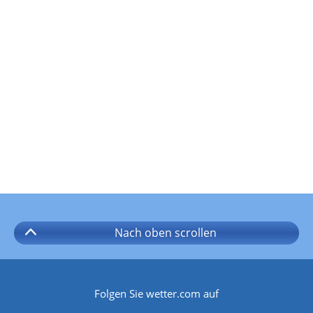
Nach oben
scrollen
Folgen Sie wetter.com auf