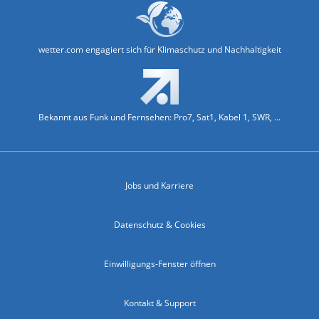
wetter.com engagiert sich für Klimaschutz und Nachhaltigkeit
Bekannt aus Funk und Fernsehen: Pro7, Sat1, Kabel 1, SWR, ...
Jobs und Karriere
Datenschutz & Cookies
Einwilligungs-Fenster öffnen
Kontakt & Support