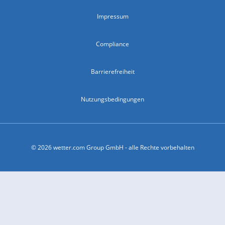
Impressum
Compliance
Barrierefreiheit
Nutzungsbedingungen
© 2026 wetter.com Group GmbH - alle Rechte vorbehalten