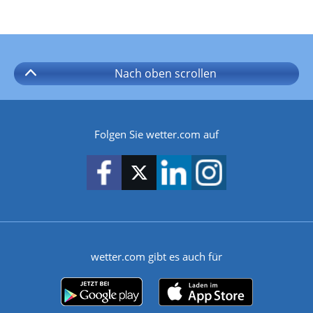
Nach oben
scrollen
Folgen Sie wetter.com auf
wetter.com gibt es auch für