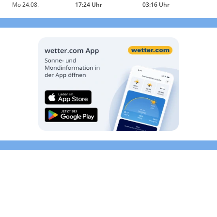
Mo 24.08.
17:24 Uhr
03:16 Uhr