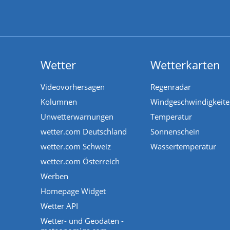
Wetter
Wetterkarten
Videovorhersagen
Regenradar
Kolumnen
Windgeschwindigkeit
Unwetterwarnungen
Temperatur
wetter.com Deutschland
Sonnenschein
wetter.com Schweiz
Wassertemperatur
wetter.com Österreich
Werben
Homepage Widget
Wetter API
Wetter- und Geodaten -