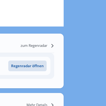
zum Regenradar
Regenradar öffnen
Mehr Details