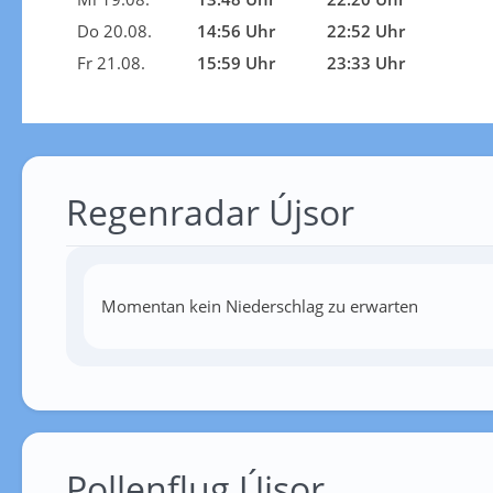
Do 20.08.
14:56 Uhr
22:52 Uhr
Fr 21.08.
15:59 Uhr
23:33 Uhr
Regenradar Újsor
Momentan kein Niederschlag zu erwarten
Pollenflug Újsor