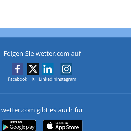
Folgen Sie wetter.com auf
Facebook
X
LinkedIn
Instagram
wetter.com gibt es auch für