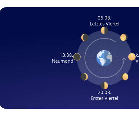
06.08.
Letztes Viertel
13.08.
k
Neumond
V
20.08.
Erstes Viertel