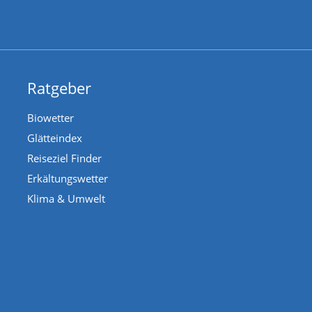
Ratgeber
Biowetter
Glätteindex
Reiseziel Finder
Erkältungswetter
Klima & Umwelt