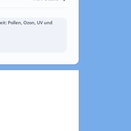
it: Pollen, Ozon, UV und