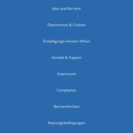
Jobs und Karriere
Datenschutz & Cookies
Einwilligungs-Fenster öffnen
Kontakt & Support
Impressum
Compliance
Barrierefreiheit
Nutzungsbedingungen