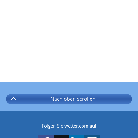
Nach oben
scrollen
Folgen Sie wetter.com auf