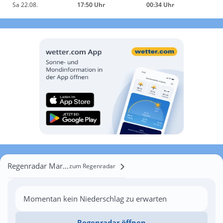
Sa 22.08.
17:50 Uhr
00:34 Uhr
Regenradar Markelovka Vtoraya
zum Regenradar
Momentan kein Niederschlag zu erwarten
Regenradar öffnen