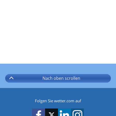
Nach oben
scrollen
Folgen Sie wetter.com auf