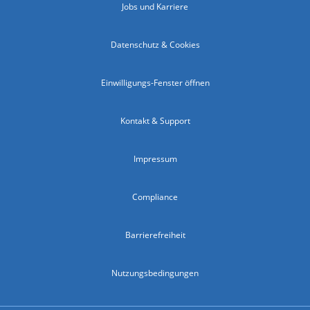
Jobs und Karriere
Datenschutz & Cookies
Einwilligungs-Fenster öffnen
Kontakt & Support
Impressum
Compliance
Barrierefreiheit
Nutzungsbedingungen