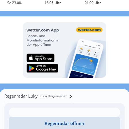
So 23.08.
18:05 Uhr
01:00 Uhr
Regenradar Luky
zum Regenradar
Regenradar öffnen