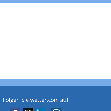
Folgen Sie wetter.com auf