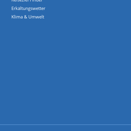
Erkältungswetter
Klima & Umwelt