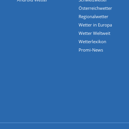
Österreichwetter
Regionalwetter
Wetter in Europa
Wetter Weltweit
Wetterlexikon
Promi-News