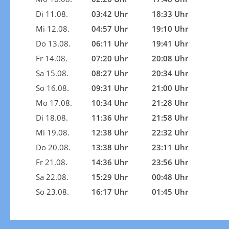
Di 11.08.
03:42 Uhr
18:33 Uhr
Mi 12.08.
04:57 Uhr
19:10 Uhr
Do 13.08.
06:11 Uhr
19:41 Uhr
Fr 14.08.
07:20 Uhr
20:08 Uhr
Sa 15.08.
08:27 Uhr
20:34 Uhr
So 16.08.
09:31 Uhr
21:00 Uhr
Mo 17.08.
10:34 Uhr
21:28 Uhr
Di 18.08.
11:36 Uhr
21:58 Uhr
Mi 19.08.
12:38 Uhr
22:32 Uhr
Do 20.08.
13:38 Uhr
23:11 Uhr
Fr 21.08.
14:36 Uhr
23:56 Uhr
Sa 22.08.
15:29 Uhr
00:48 Uhr
So 23.08.
16:17 Uhr
01:45 Uhr