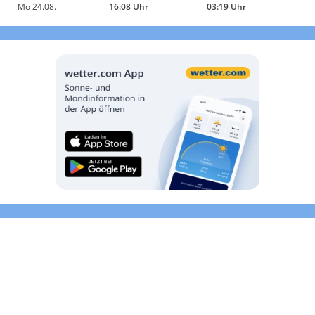
Mo 24.08.
16:08 Uhr
03:19 Uhr