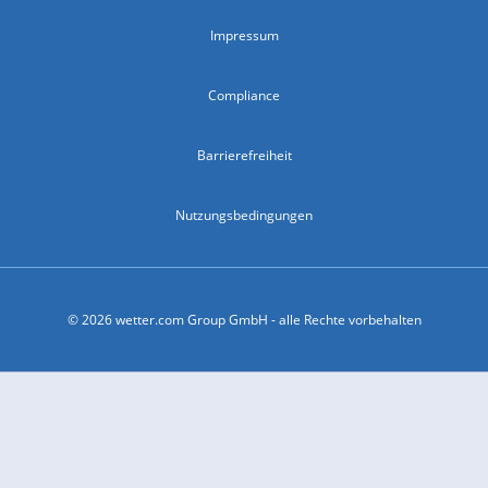
Impressum
Compliance
Barrierefreiheit
Nutzungsbedingungen
© 2026 wetter.com Group GmbH - alle Rechte vorbehalten