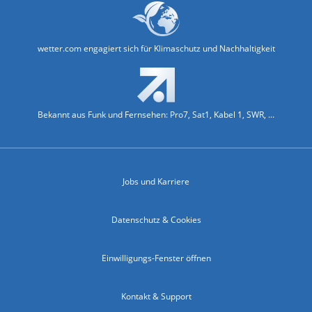
wetter.com engagiert sich für Klimaschutz und Nachhaltigkeit
Bekannt aus Funk und Fernsehen: Pro7, Sat1, Kabel 1, SWR, ...
Jobs und Karriere
Datenschutz & Cookies
Einwilligungs-Fenster öffnen
Kontakt & Support