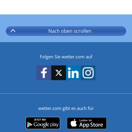
Nach oben
scrollen
Folgen Sie wetter.com auf
wetter.com gibt es auch für