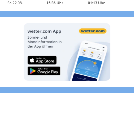
Sa 22.08.
15:36 Uhr
01:13 Uhr