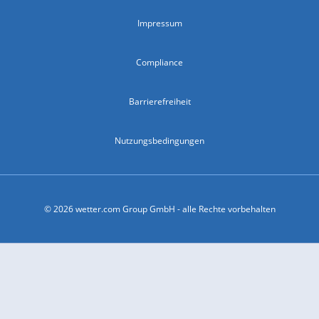
Impressum
Compliance
Barrierefreiheit
Nutzungsbedingungen
© 2026 wetter.com Group GmbH - alle Rechte vorbehalten