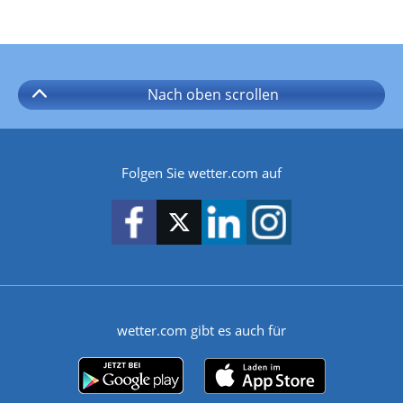
Nach oben
scrollen
Folgen Sie wetter.com auf
wetter.com gibt es auch für