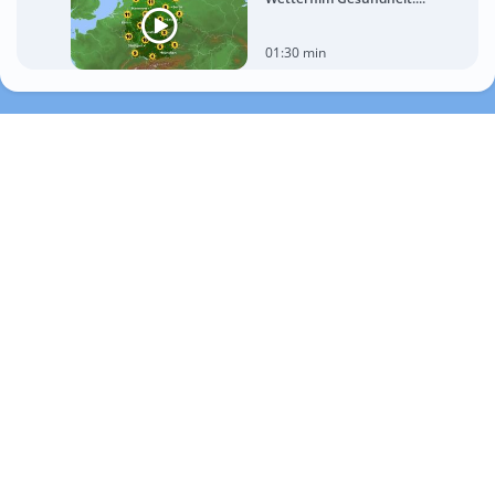
01:30 min