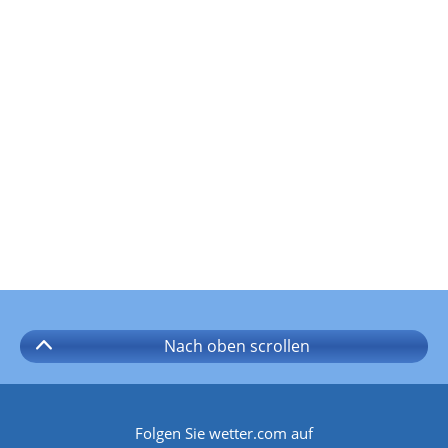
Nach oben
scrollen
Folgen Sie wetter.com auf