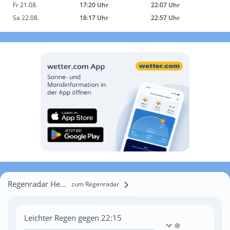
Fr 21.08.
17:20 Uhr
22:07 Uhr
Sa 22.08.
18:17 Uhr
22:57 Uhr
Regenradar Hemse
zum Regenradar
Leichter Regen gegen 22:15