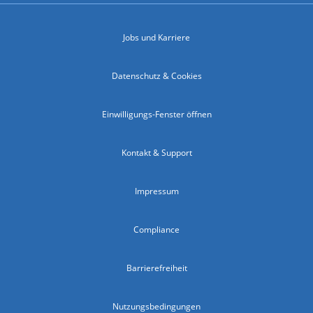
Jobs und Karriere
Datenschutz & Cookies
Einwilligungs-Fenster öffnen
Kontakt & Support
Impressum
Compliance
Barrierefreiheit
Nutzungsbedingungen