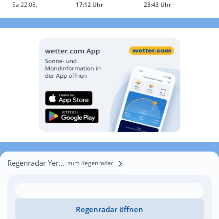
Sa 22.08.
17:12 Uhr
23:43 Uhr
Regenradar Yerëmino
zum Regenradar
Regenradar öffnen