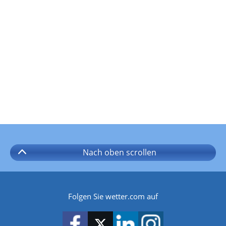
Nach oben
scrollen
Folgen Sie wetter.com auf