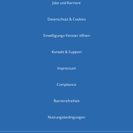
Jobs und Karriere
Datenschutz & Cookies
Einwilligungs-Fenster öffnen
Kontakt & Support
Impressum
Compliance
Barrierefreiheit
Nutzungsbedingungen