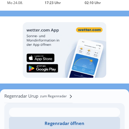
Mo 24.08.
17:23 Uhr
02:10 Uhr
Regenradar Urup
zum Regenradar
Regenradar öffnen