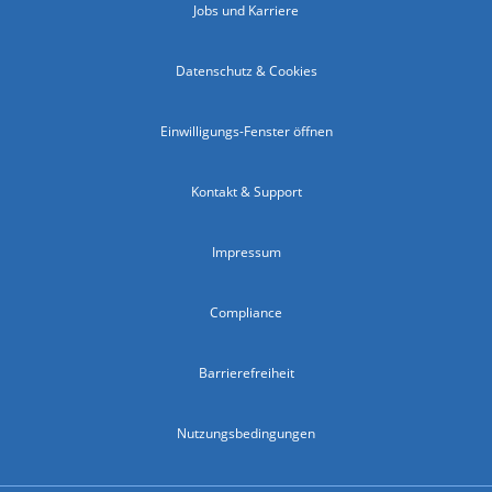
Jobs und Karriere
Datenschutz & Cookies
Einwilligungs-Fenster öffnen
Kontakt & Support
Impressum
Compliance
Barrierefreiheit
Nutzungsbedingungen