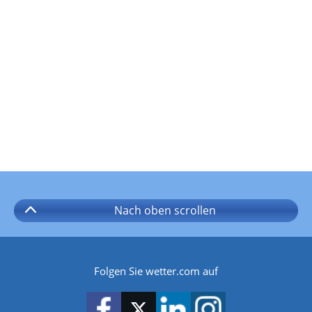
Nach oben
scrollen
Folgen Sie wetter.com auf