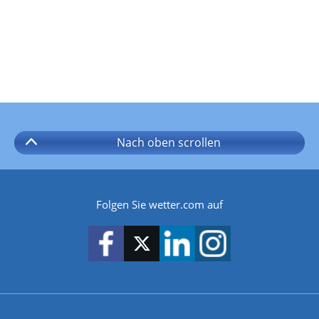
Nach oben
scrollen
Folgen Sie wetter.com auf