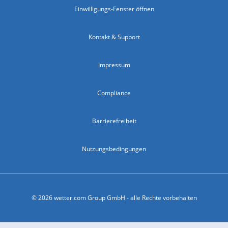
Einwilligungs-Fenster öffnen
Kontakt & Support
Impressum
Compliance
Barrierefreiheit
Nutzungsbedingungen
© 2026 wetter.com Group GmbH - alle Rechte vorbehalten