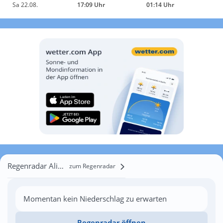
Sa 22.08.
17:09 Uhr
01:14 Uhr
Regenradar Alimănești
zum Regenradar
Momentan kein Niederschlag zu erwarten
Regenradar öffnen