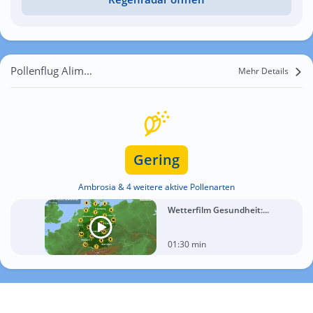
Pollenflug Alimănești
Mehr Details
Gering
Ambrosia & 4 weitere aktive Pollenarten
Wetterfilm Gesundheit:...
01:30 min