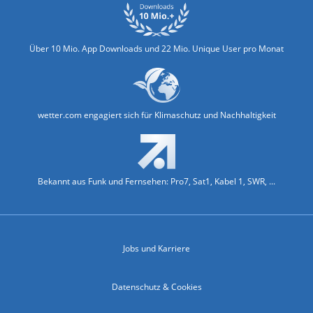
Über 10 Mio. App Downloads und 22 Mio. Unique User pro Monat
wetter.com engagiert sich für Klimaschutz und Nachhaltigkeit
Bekannt aus Funk und Fernsehen: Pro7, Sat1, Kabel 1, SWR, ...
Jobs und Karriere
Datenschutz & Cookies