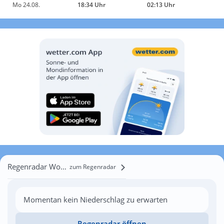
Mo 24.08.
18:34 Uhr
02:13 Uhr
Regenradar Woskowice Małe
zum Regenradar
Momentan kein Niederschlag zu erwarten
Regenradar öffnen