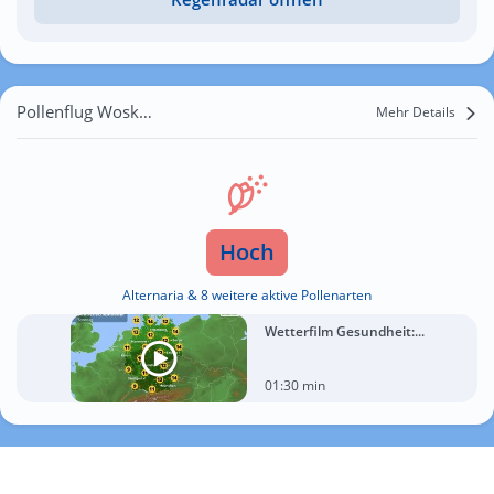
Pollenflug Woskowice Małe
Mehr Details
Hoch
Alternaria & 8 weitere aktive Pollenarten
Wetterfilm Gesundheit:...
01:30 min