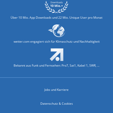
Über 10 Mio. App Downloads und 22 Mio. Unique User pro Monat
wetter.com engagiert sich für Klimaschutz und Nachhaltigkeit
Bekannt aus Funk und Fernsehen: Pro7, Sat1, Kabel 1, SWR, ...
Jobs und Karriere
Datenschutz & Cookies