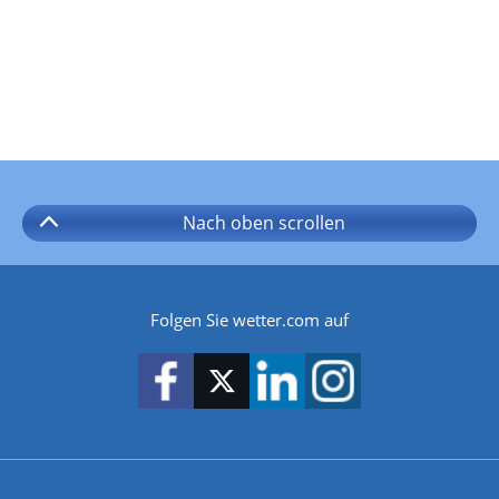
Nach oben
scrollen
Folgen Sie wetter.com auf