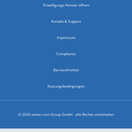
Einwilligungs-Fenster öffnen
Kontakt & Support
Impressum
Compliance
Barrierefreiheit
Nutzungsbedingungen
© 2026 wetter.com Group GmbH - alle Rechte vorbehalten