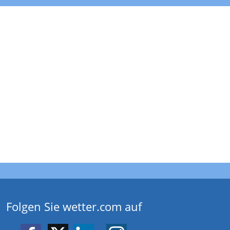
Folgen Sie wetter.com auf