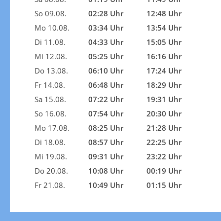
So 09.08.
02:28 Uhr
12:48 Uhr
Mo 10.08.
03:34 Uhr
13:54 Uhr
Di 11.08.
04:33 Uhr
15:05 Uhr
Mi 12.08.
05:25 Uhr
16:16 Uhr
Do 13.08.
06:10 Uhr
17:24 Uhr
Fr 14.08.
06:48 Uhr
18:29 Uhr
Sa 15.08.
07:22 Uhr
19:31 Uhr
So 16.08.
07:54 Uhr
20:30 Uhr
Mo 17.08.
08:25 Uhr
21:28 Uhr
Di 18.08.
08:57 Uhr
22:25 Uhr
Mi 19.08.
09:31 Uhr
23:22 Uhr
Do 20.08.
10:08 Uhr
00:19 Uhr
Fr 21.08.
10:49 Uhr
01:15 Uhr