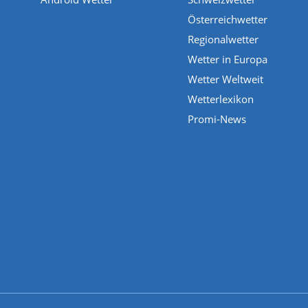
Österreichwetter
Regionalwetter
Wetter in Europa
Wetter Weltweit
Wetterlexikon
Promi-News