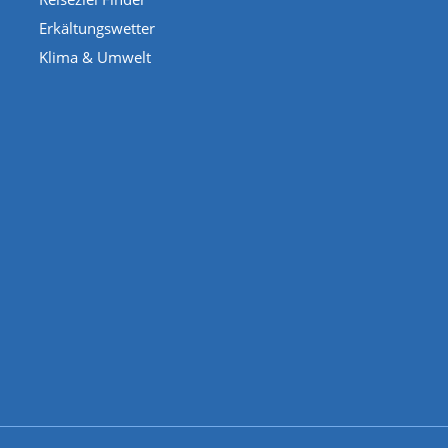
Erkältungswetter
Klima & Umwelt