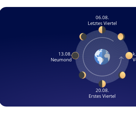
06.08.
Letztes Viertel
13.08.
k
Neumond
V
20.08.
Erstes Viertel