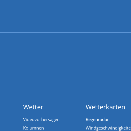
Wetter
Wetterkarten
Videovorhersagen
Regenradar
Kolumnen
Windgeschwindigkeit