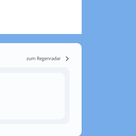
zum Regenradar