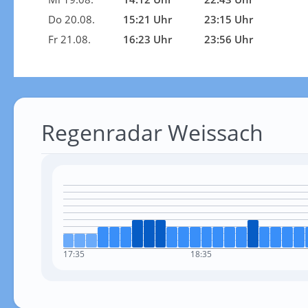
Do 20.08.
15:21 Uhr
23:15 Uhr
Fr 21.08.
16:23 Uhr
23:56 Uhr
Regenradar Weissach
17:35
18:35