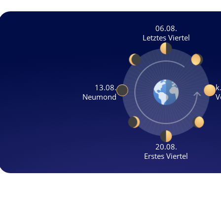
06.08.
Letztes Viertel
13.08.
k
Neumond
V
20.08.
Erstes Viertel