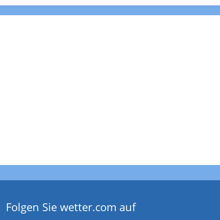
Folgen Sie wetter.com auf