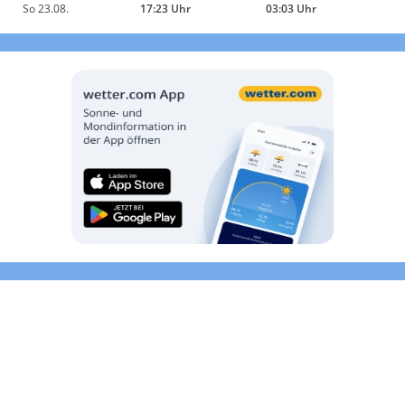
So 23.08.
17:23 Uhr
03:03 Uhr