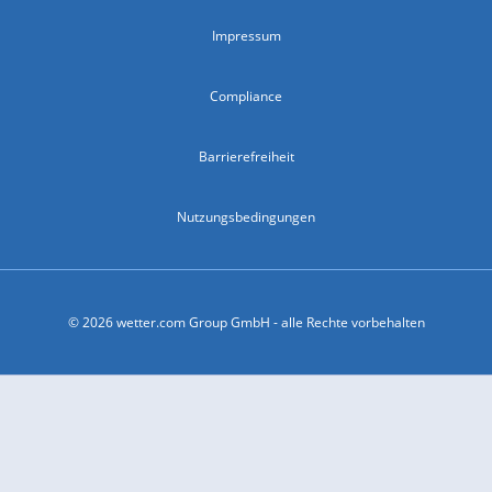
Impressum
Compliance
Barrierefreiheit
Nutzungsbedingungen
© 2026 wetter.com Group GmbH - alle Rechte vorbehalten