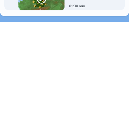
01:30 min