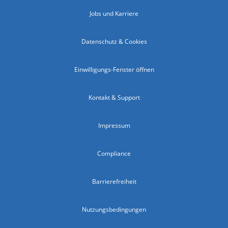
Jobs und Karriere
Datenschutz & Cookies
Einwilligungs-Fenster öffnen
Kontakt & Support
Impressum
Compliance
Barrierefreiheit
Nutzungsbedingungen