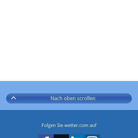
Nach oben
scrollen
Folgen Sie wetter.com auf