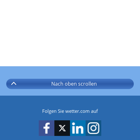
Nach oben
scrollen
Folgen Sie wetter.com auf