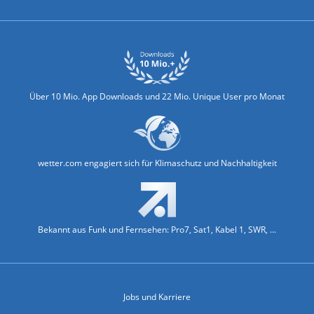
Über 10 Mio. App Downloads und 22 Mio. Unique User pro Monat
wetter.com engagiert sich für Klimaschutz und Nachhaltigkeit
Bekannt aus Funk und Fernsehen: Pro7, Sat1, Kabel 1, SWR, ...
Jobs und Karriere