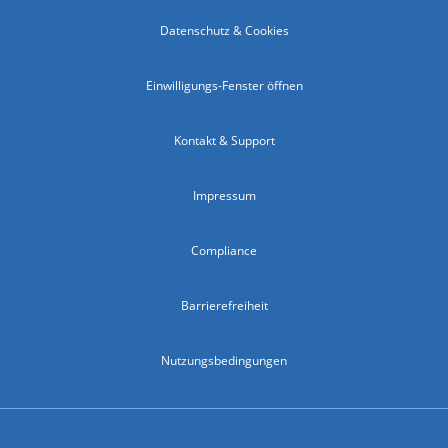
Datenschutz & Cookies
Einwilligungs-Fenster öffnen
Kontakt & Support
Impressum
Compliance
Barrierefreiheit
Nutzungsbedingungen