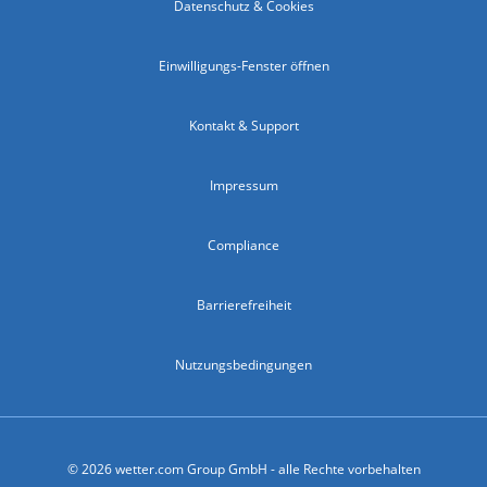
Datenschutz & Cookies
Einwilligungs-Fenster öffnen
Kontakt & Support
Impressum
Compliance
Barrierefreiheit
Nutzungsbedingungen
© 2026 wetter.com Group GmbH - alle Rechte vorbehalten