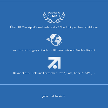
Über 10 Mio. App Downloads und 22 Mio. Unique User pro Monat
wetter.com engagiert sich für Klimaschutz und Nachhaltigkeit
Bekannt aus Funk und Fernsehen: Pro7, Sat1, Kabel 1, SWR, ...
Jobs und Karriere