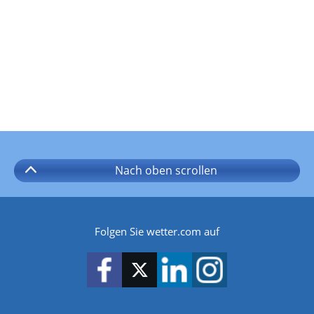
Nach oben
scrollen
Folgen Sie wetter.com auf