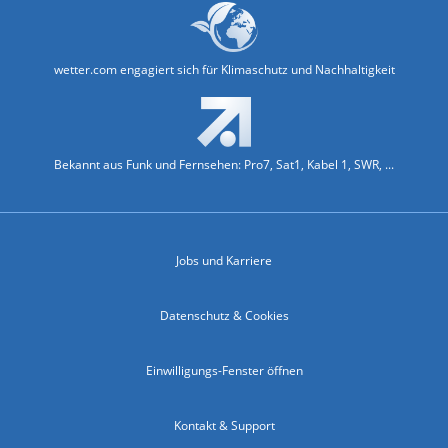
wetter.com engagiert sich für Klimaschutz und Nachhaltigkeit
Bekannt aus Funk und Fernsehen: Pro7, Sat1, Kabel 1, SWR, ...
Jobs und Karriere
Datenschutz & Cookies
Einwilligungs-Fenster öffnen
Kontakt & Support