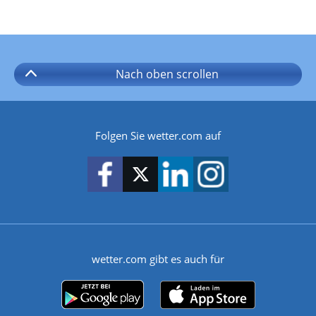
Nach oben
scrollen
Folgen Sie wetter.com auf
wetter.com gibt es auch für