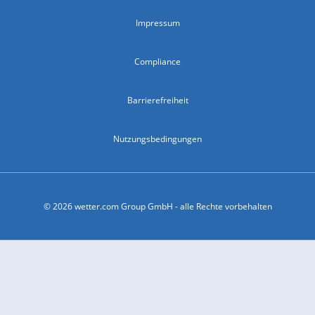
Impressum
Compliance
Barrierefreiheit
Nutzungsbedingungen
© 2026 wetter.com Group GmbH - alle Rechte vorbehalten