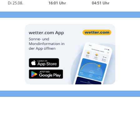
Di 25.08.
16:01 Uhr
04:51 Uhr