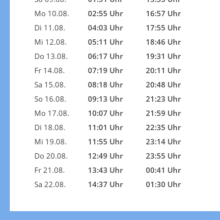
Mo 10.08.
02:55 Uhr
16:57 Uhr
Di 11.08.
04:03 Uhr
17:55 Uhr
Mi 12.08.
05:11 Uhr
18:46 Uhr
Do 13.08.
06:17 Uhr
19:31 Uhr
Fr 14.08.
07:19 Uhr
20:11 Uhr
Sa 15.08.
08:18 Uhr
20:48 Uhr
So 16.08.
09:13 Uhr
21:23 Uhr
Mo 17.08.
10:07 Uhr
21:59 Uhr
Di 18.08.
11:01 Uhr
22:35 Uhr
Mi 19.08.
11:55 Uhr
23:14 Uhr
Do 20.08.
12:49 Uhr
23:55 Uhr
Fr 21.08.
13:43 Uhr
00:41 Uhr
Sa 22.08.
14:37 Uhr
01:30 Uhr