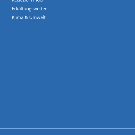
Erkältungswetter
Klima & Umwelt