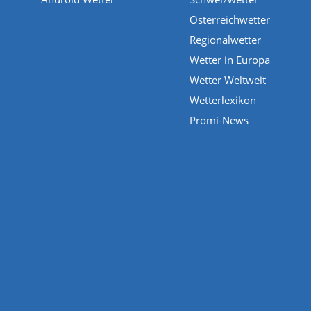
Österreichwetter
Regionalwetter
Wetter in Europa
Wetter Weltweit
Wetterlexikon
Promi-News