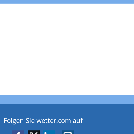
Folgen Sie wetter.com auf