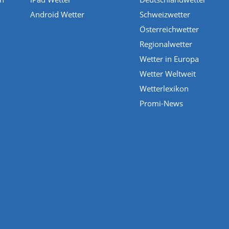
Android Wetter
Schweizwetter
Österreichwetter
Regionalwetter
Wetter in Europa
Wetter Weltweit
Wetterlexikon
Promi-News