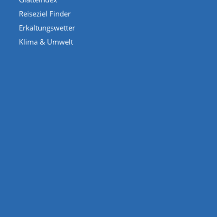
Reiseziel Finder
Erkältungswetter
Klima & Umwelt