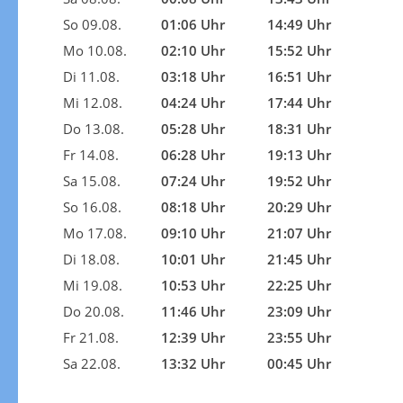
So 09.08.
01:06 Uhr
14:49 Uhr
Mo 10.08.
02:10 Uhr
15:52 Uhr
Di 11.08.
03:18 Uhr
16:51 Uhr
Mi 12.08.
04:24 Uhr
17:44 Uhr
Do 13.08.
05:28 Uhr
18:31 Uhr
Fr 14.08.
06:28 Uhr
19:13 Uhr
Sa 15.08.
07:24 Uhr
19:52 Uhr
So 16.08.
08:18 Uhr
20:29 Uhr
Mo 17.08.
09:10 Uhr
21:07 Uhr
Di 18.08.
10:01 Uhr
21:45 Uhr
Mi 19.08.
10:53 Uhr
22:25 Uhr
Do 20.08.
11:46 Uhr
23:09 Uhr
Fr 21.08.
12:39 Uhr
23:55 Uhr
Sa 22.08.
13:32 Uhr
00:45 Uhr