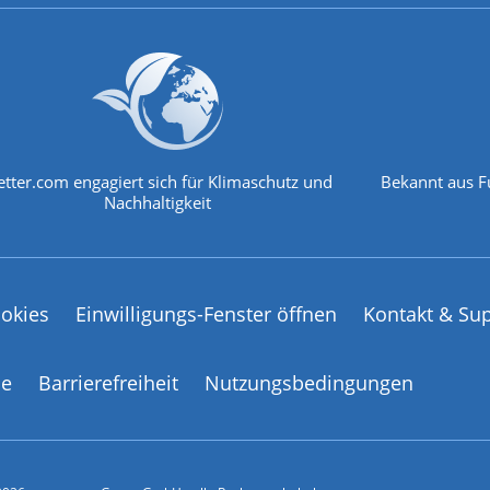
tter.com engagiert sich für Klimaschutz und
Bekannt aus F
Nachhaltigkeit
okies
Einwilligungs-Fenster öffnen
Kontakt & Su
ce
Barrierefreiheit
Nutzungsbedingungen