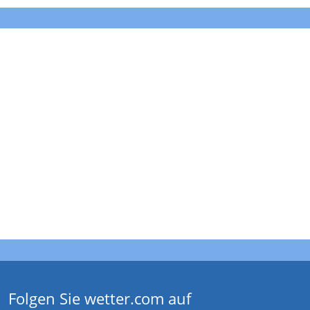
Folgen Sie wetter.com auf