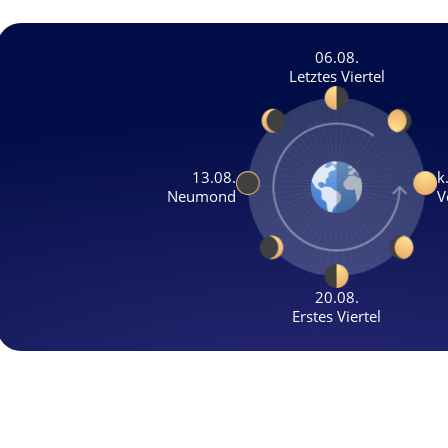
06.08.
Letztes Viertel
13.08.
k
Neumond
V
20.08.
Erstes Viertel