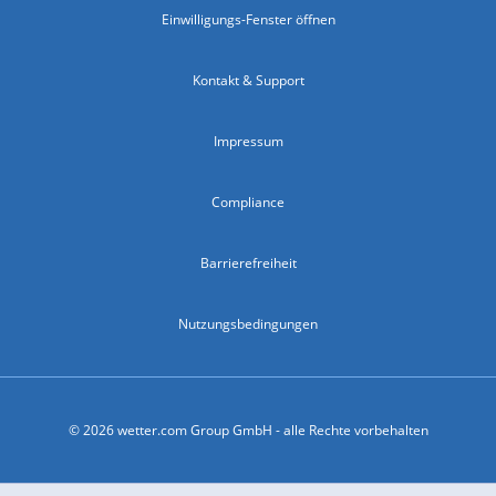
Einwilligungs-Fenster öffnen
Kontakt & Support
Impressum
Compliance
Barrierefreiheit
Nutzungsbedingungen
© 2026 wetter.com Group GmbH - alle Rechte vorbehalten