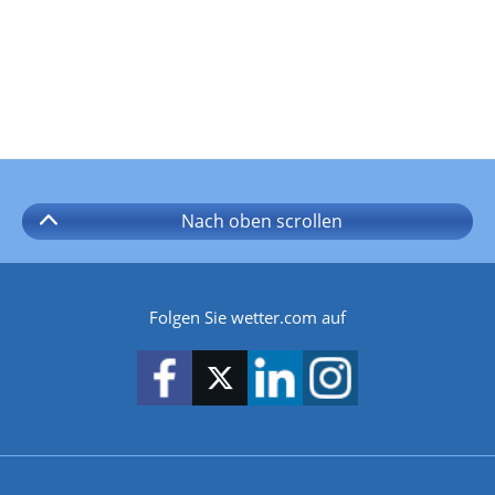
Nach oben
scrollen
Folgen Sie wetter.com auf