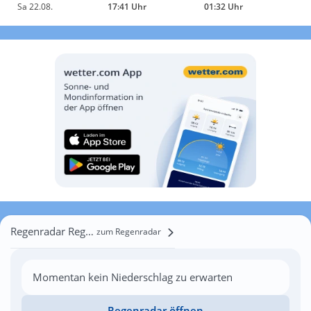
Sa 22.08.
17:41 Uhr
01:32 Uhr
Regenradar Regneux
zum Regenradar
Momentan kein Niederschlag zu erwarten
Regenradar öffnen