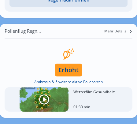
Pollenflug Regneux
Mehr Details
Erhöht
Ambrosia & 5 weitere aktive Pollenarten
Wetterfilm Gesundheit:...
01:30 min