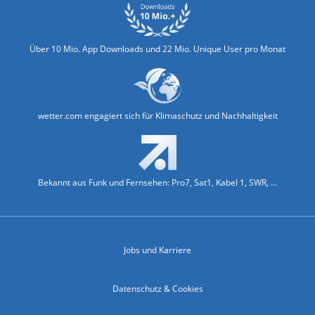
Über 10 Mio. App Downloads und 22 Mio. Unique User pro Monat
wetter.com engagiert sich für Klimaschutz und Nachhaltigkeit
Bekannt aus Funk und Fernsehen: Pro7, Sat1, Kabel 1, SWR, ...
Jobs und Karriere
Datenschutz & Cookies