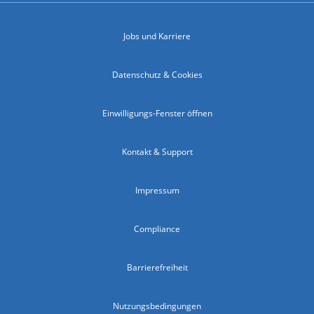
Jobs und Karriere
Datenschutz & Cookies
Einwilligungs-Fenster öffnen
Kontakt & Support
Impressum
Compliance
Barrierefreiheit
Nutzungsbedingungen