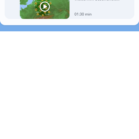
01:30 min