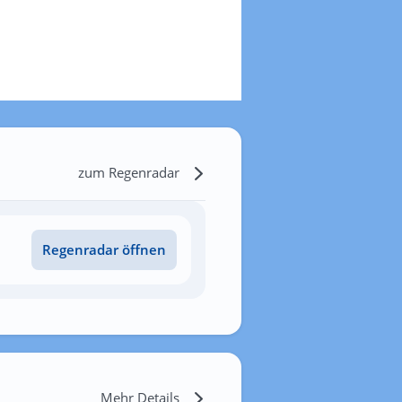
zum Regenradar
Regenradar öffnen
Mehr Details