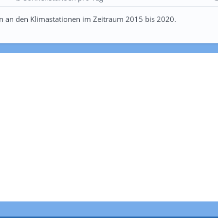
n an den Klimastationen im Zeitraum 2015 bis 2020.