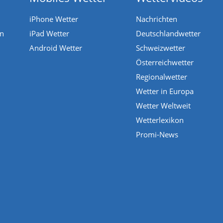
iPhone Wetter
Nachrichten
en
iPad Wetter
Deutschlandwetter
Android Wetter
Schweizwetter
Österreichwetter
Regionalwetter
Wetter in Europa
Wetter Weltweit
Wetterlexikon
Promi-News