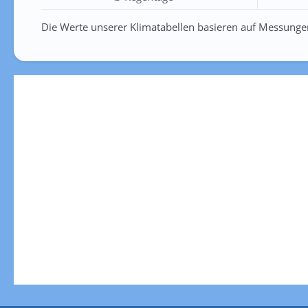
Die Werte unserer Klimatabellen basieren auf Messunge