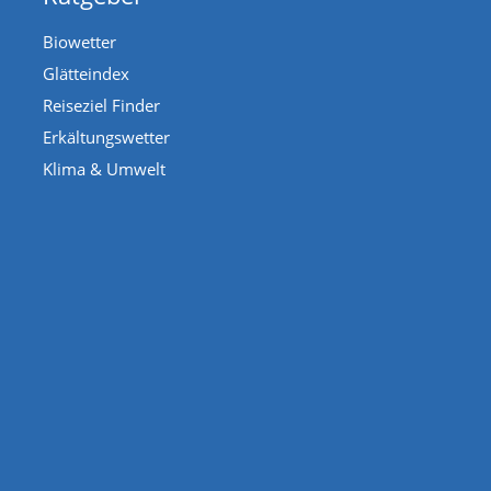
Biowetter
Glätteindex
Reiseziel Finder
Erkältungswetter
Klima & Umwelt