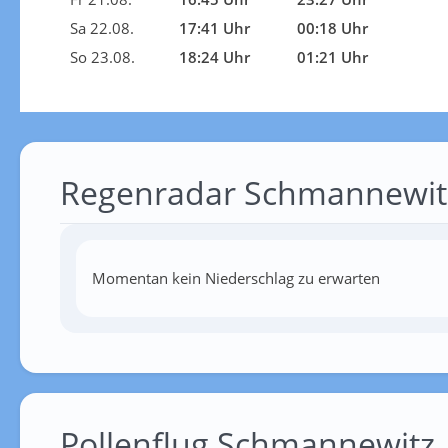
Sa 22.08.
17:41 Uhr
00:18 Uhr
So 23.08.
18:24 Uhr
01:21 Uhr
Regenradar Schmannewit
Momentan kein Niederschlag zu erwarten
Pollenflug Schmannewitz