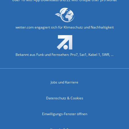
wetter.com engagiert sich für Klimaschutz und Nachhaltigkeit
Bekannt aus Funk und Fernsehen: Pro7, Sat1, Kabel 1, SWR, ...
Jobs und Karriere
Datenschutz & Cookies
Einwilligungs-Fenster öffnen