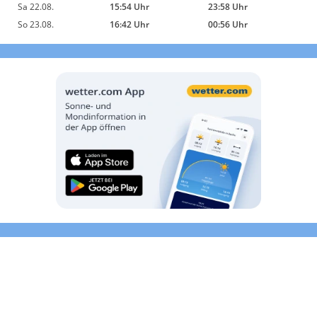
Sa 22.08.
15:54 Uhr
23:58 Uhr
So 23.08.
16:42 Uhr
00:56 Uhr