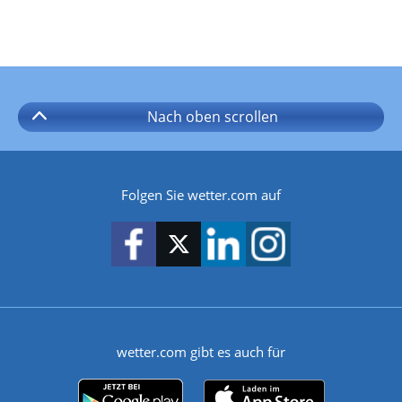
Nach oben
scrollen
Folgen Sie wetter.com auf
wetter.com gibt es auch für