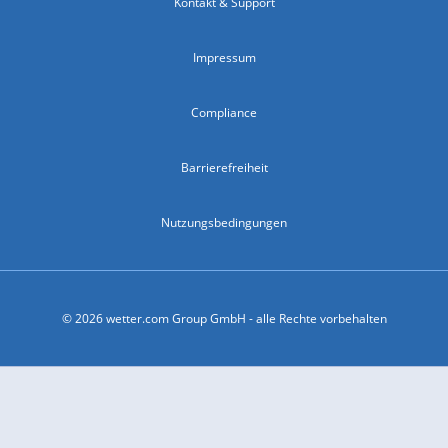
Kontakt & Support
Impressum
Compliance
Barrierefreiheit
Nutzungsbedingungen
© 2026 wetter.com Group GmbH - alle Rechte vorbehalten