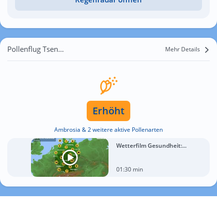
Pollenflug Tsenovich
Mehr Details
Erhöht
Ambrosia & 2 weitere aktive Pollenarten
Wetterfilm Gesundheit:...
01:30 min