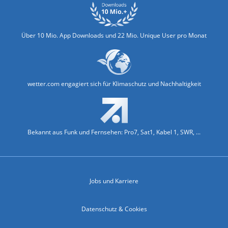
Über 10 Mio. App Downloads und 22 Mio. Unique User pro Monat
wetter.com engagiert sich für Klimaschutz und Nachhaltigkeit
Bekannt aus Funk und Fernsehen: Pro7, Sat1, Kabel 1, SWR, ...
Jobs und Karriere
Datenschutz & Cookies