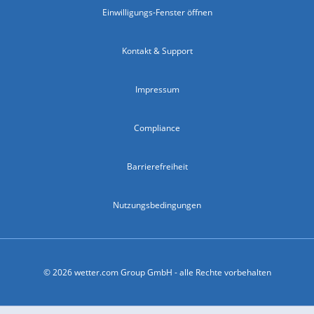
Einwilligungs-Fenster öffnen
Kontakt & Support
Impressum
Compliance
Barrierefreiheit
Nutzungsbedingungen
© 2026 wetter.com Group GmbH - alle Rechte vorbehalten