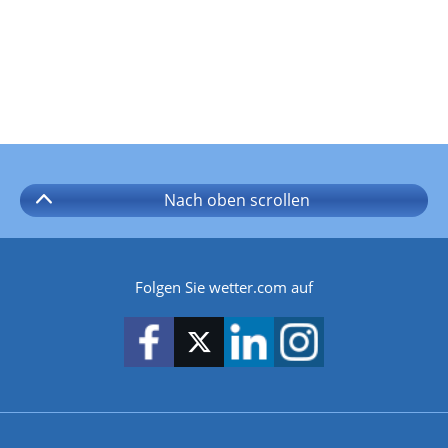
Nach oben
scrollen
Folgen Sie wetter.com auf