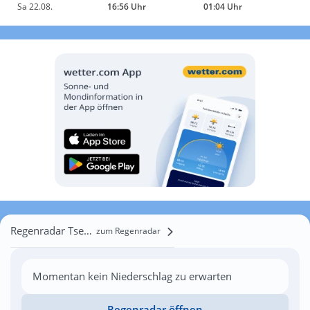
Sa 22.08.
16:56 Uhr
01:04 Uhr
Regenradar Tsenovich
zum Regenradar
Momentan kein Niederschlag zu erwarten
Regenradar öffnen