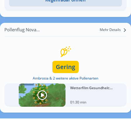
Pollenflug Nova Mahala
Mehr Details
Gering
Ambrosia & 2 weitere aktive Pollenarten
Wetterfilm Gesundheit:...
01:30 min