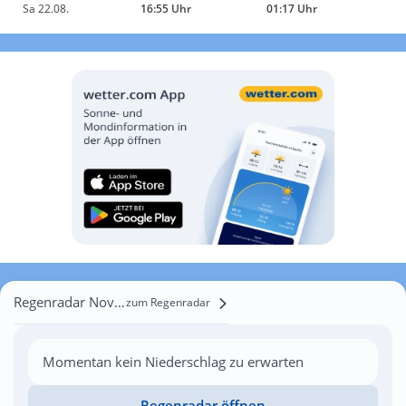
Sa 22.08.
16:55 Uhr
01:17 Uhr
Regenradar Nova Mahala
zum Regenradar
Momentan kein Niederschlag zu erwarten
Regenradar öffnen