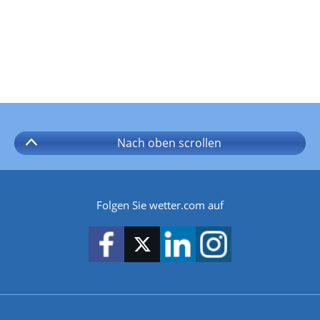
Nach oben
scrollen
Folgen Sie wetter.com auf