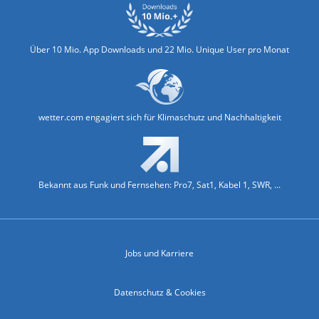
Über 10 Mio. App Downloads und 22 Mio. Unique User pro Monat
wetter.com engagiert sich für Klimaschutz und Nachhaltigkeit
Bekannt aus Funk und Fernsehen: Pro7, Sat1, Kabel 1, SWR, ...
Jobs und Karriere
Datenschutz & Cookies