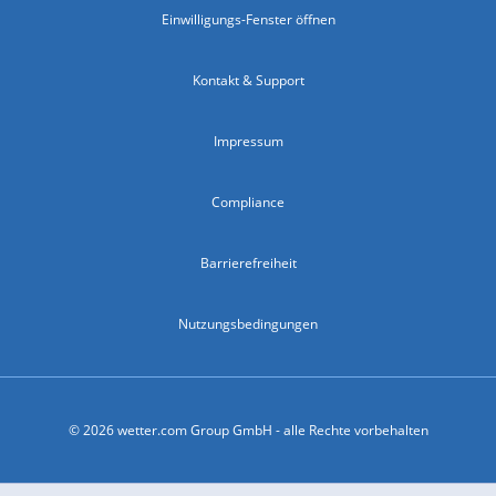
Einwilligungs-Fenster öffnen
Kontakt & Support
Impressum
Compliance
Barrierefreiheit
Nutzungsbedingungen
© 2026 wetter.com Group GmbH - alle Rechte vorbehalten