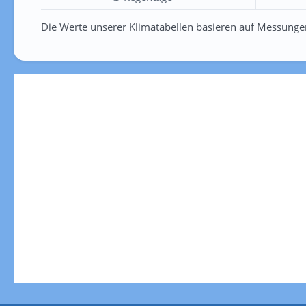
Die Werte unserer Klimatabellen basieren auf Messunge