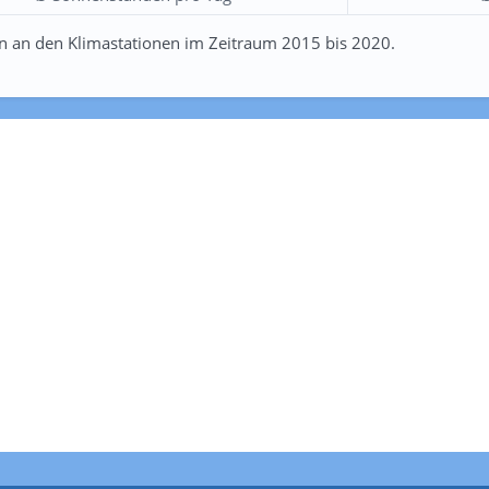
n an den Klimastationen im Zeitraum 2015 bis 2020.