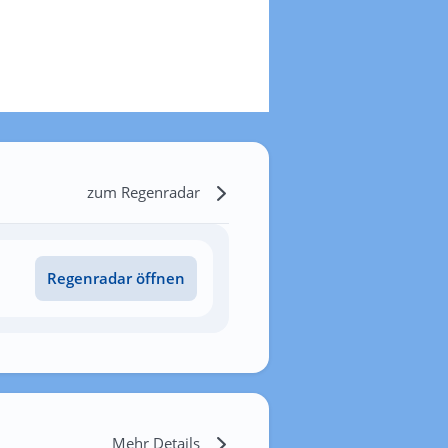
zum Regenradar
Regenradar öffnen
Mehr Details