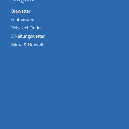
Biowetter
Glätteindex
Reiseziel Finder
Erkältungswetter
Klima & Umwelt