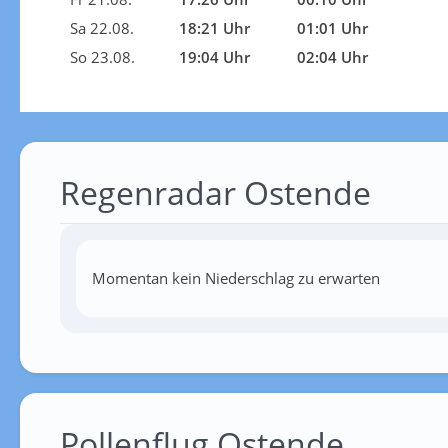
Sa 22.08.
18:21 Uhr
01:01 Uhr
So 23.08.
19:04 Uhr
02:04 Uhr
Regenradar Ostende
Momentan kein Niederschlag zu erwarten
Pollenflug Ostende