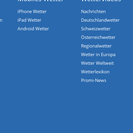
iPhone Wetter
Nachrichten
en
iPad Wetter
Deutschlandwetter
Android Wetter
Schweizwetter
Österreichwetter
Regionalwetter
Wetter in Europa
Wetter Weltweit
Wetterlexikon
Promi-News