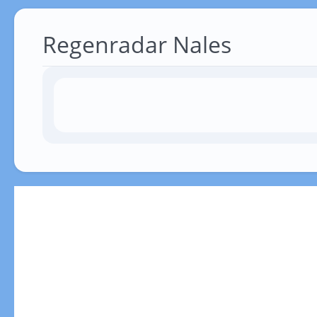
Regenradar Nales