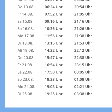
Do 13.08.
06:24 Uhr
20:54 Uhr
Fr 14.08.
07:52 Uhr
21:05 Uhr
Sa 15.08.
09:16 Uhr
21:16 Uhr
So 16.08.
10:36 Uhr
21:26 Uhr
Mo 17.08.
11:56 Uhr
21:38 Uhr
Di 18.08.
13:15 Uhr
21:53 Uhr
Mi 19.08.
14:32 Uhr
22:12 Uhr
Do 20.08.
15:47 Uhr
22:38 Uhr
Fr 21.08.
16:54 Uhr
23:15 Uhr
Sa 22.08.
17:50 Uhr
00:05 Uhr
So 23.08.
18:33 Uhr
01:08 Uhr
Mo 24.08.
19:03 Uhr
02:21 Uhr
Di 25.08.
19:25 Uhr
03:38 Uhr