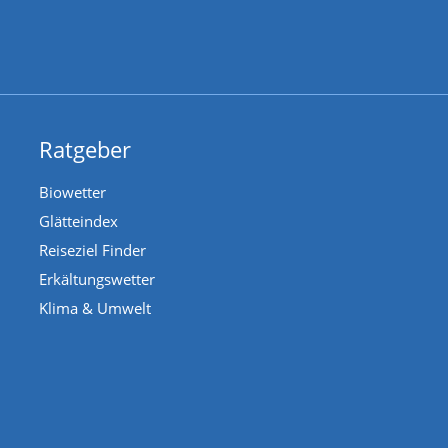
Ratgeber
Biowetter
Glätteindex
Reiseziel Finder
Erkältungswetter
Klima & Umwelt