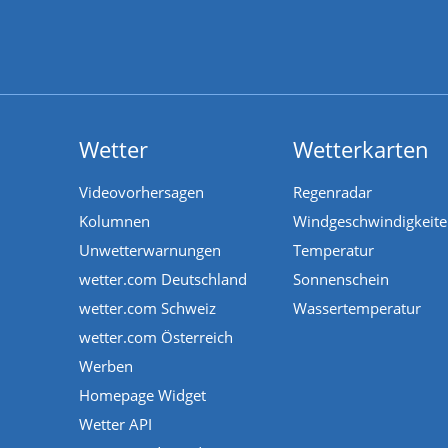
Wetter
Wetterkarten
Videovorhersagen
Regenradar
Kolumnen
Windgeschwindigkeit
Unwetterwarnungen
Temperatur
wetter.com Deutschland
Sonnenschein
wetter.com Schweiz
Wassertemperatur
wetter.com Österreich
Werben
Homepage Widget
Wetter API