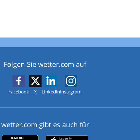
Folgen Sie wetter.com auf
Facebook
X
LinkedIn
Instagram
wetter.com gibt es auch für