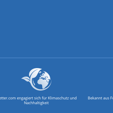
tter.com engagiert sich für Klimaschutz und
Bekannt aus F
Nachhaltigkeit