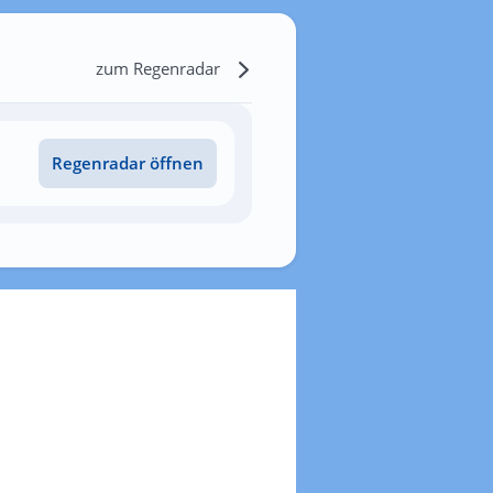
zum Regenradar
Regenradar öffnen