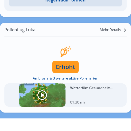
Pollenflug Lukavitsa
Mehr Details
Erhöht
Ambrosia & 3 weitere aktive Pollenarten
Wetterfilm Gesundheit:...
01:30 min