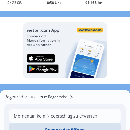
So 23.08.
18:58 Uhr
01:16 Uhr
Regenradar Lukavitsa
zum Regenradar
Momentan kein Niederschlag zu erwarten
Regenradar öffnen