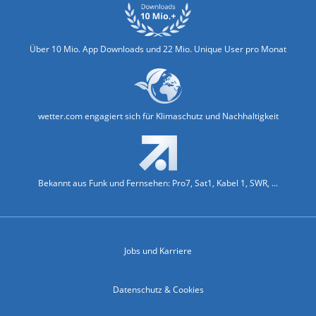
Über 10 Mio. App Downloads und 22 Mio. Unique User pro Monat
wetter.com engagiert sich für Klimaschutz und Nachhaltigkeit
Bekannt aus Funk und Fernsehen: Pro7, Sat1, Kabel 1, SWR, ...
Jobs und Karriere
Datenschutz & Cookies