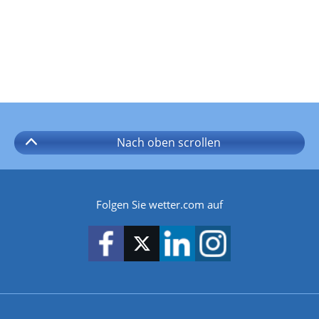
Nach oben
scrollen
Folgen Sie wetter.com auf