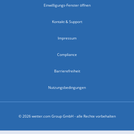
Einwilligungs-Fenster öffnen
Kontakt & Support
Impressum
Compliance
Barrierefreiheit
Nutzungsbedingungen
© 2026 wetter.com Group GmbH - alle Rechte vorbehalten