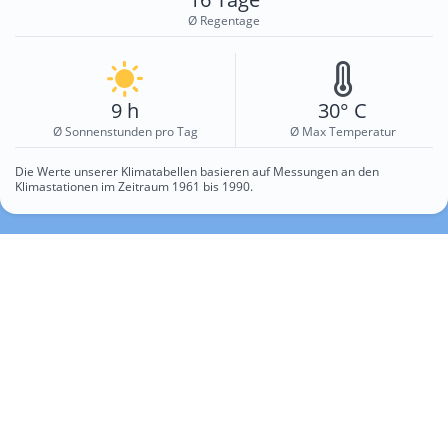
Ø Regentage
9 h
30° C
Ø Sonnenstunden pro Tag
Ø Max Temperatur
Die Werte unserer Klimatabellen basieren auf Messungen an den
Klimastationen im Zeitraum 1961 bis 1990.