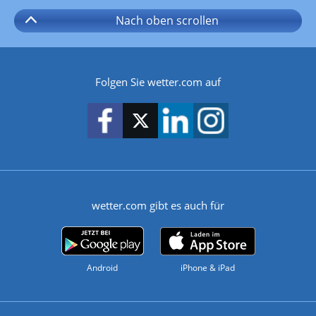
Nach oben
scrollen
Folgen Sie wetter.com auf
wetter.com gibt es auch für
Android
iPhone & iPad