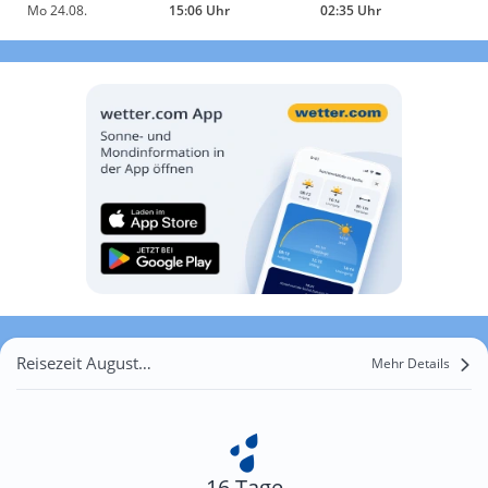
Mo 24.08.
15:06 Uhr
02:35 Uhr
Reisezeit August für Branchbury
Mehr Details
16 Tage