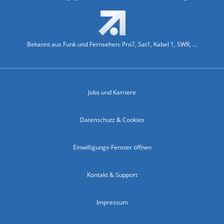
Bekannt aus Funk und Fernsehen: Pro7, Sat1, Kabel 1, SWR, ...
Jobs und Karriere
Datenschutz & Cookies
Einwilligungs-Fenster öffnen
Kontakt & Support
Impressum